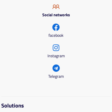
Social networks
facebook
Instagram
Telegram
Solutions