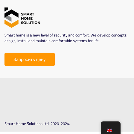
Smart home is a new level of security and comfort. We develop concepts,
design, install and maintain comfortable systems for life
Запросить цену
Smart Home Solutions Ltd. 2020-2024.