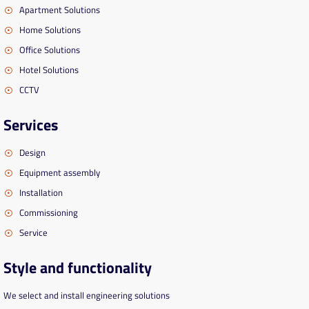
Apartment Solutions
Home Solutions
Office Solutions
Hotel Solutions
CCTV
Services
Design
Equipment assembly
Installation
Commissioning
Service
Style and functionality
We select and install engineering solutions