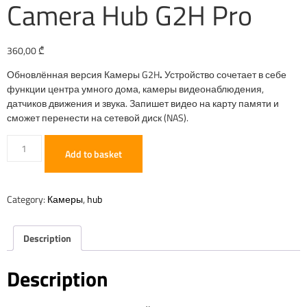
Camera Hub G2H Pro
360,00
₾
Обновлённая версия Камеры G2H
.
Устройство сочетает в себе
функции центра умного дома, камеры видеонаблюдения,
датчиков движения и звука. Запишет видео на карту памяти и
сможет перенести на сетевой диск (NAS).
Add to basket
Category:
Камеры
,
hub
Description
Description