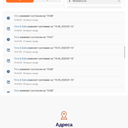
Адреса