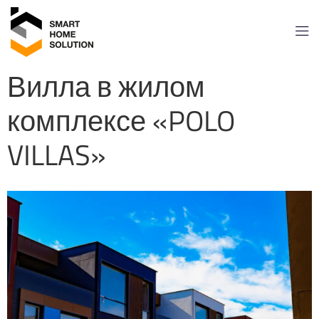
Вилла в жилом
комплексе «POLO
VILLAS»