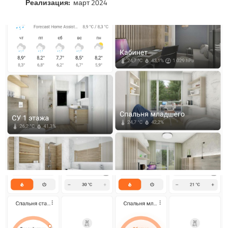
Реализация:
март 2024