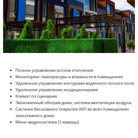
Полное управление котлом отопления
Мониторинг температуры и влажности в помещениях
Удаленное управление контурами водянного теплого пола
Удаленное управление кондиционерами
Климат по сценарию
Экономичный обогрев дома, система вентиляции воздуха
Система бесшовного покрытия WiFi во всех помещениях
трехэтажного дома.
Мини-видеосистема (3 камеры)