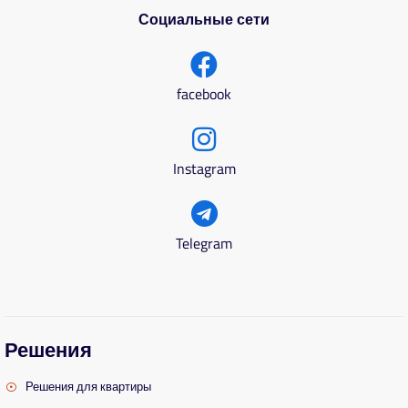
Социальные сети
facebook
Instagram
Telegram
Решения
Решения для квартиры