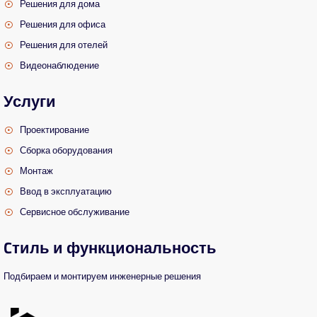
Решения для дома
Решения для офиса
Решения для отелей
Видеонаблюдение
Услуги
Проектирование
Сборка оборудования
Монтаж
Ввод в эксплуатацию
Сервисное обслуживание
Cтиль и функциональность
Подбираем и монтируем инженерные решения