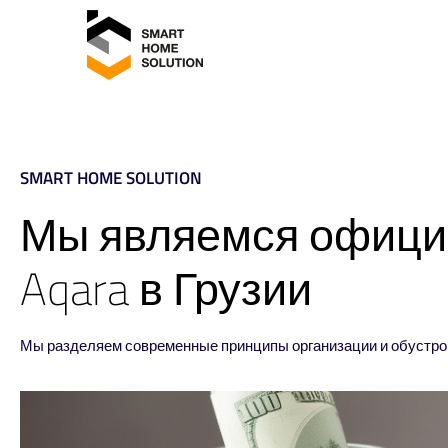
SMART HOME SOLUTION
Мы являемся офици
Aqara в Грузии
Мы разделяем современные принципы организации и обустро