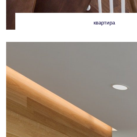
квартира