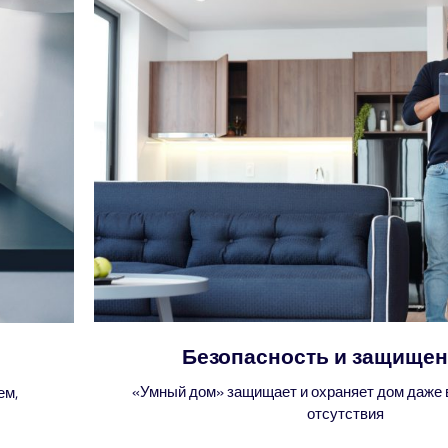
Безопасность и защищен
«Умный дом» защищает и охраняет дом даже 
ем,
отсутствия