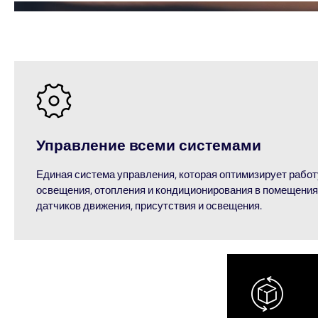
Управление всеми системами
Единая система управления, которая оптимизирует работ
освещения, отопления и кондиционирования в помещени
датчиков движения, присутствия и освещения.