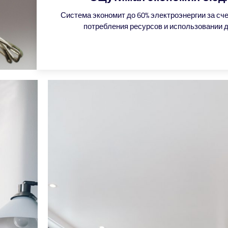
Система экономит до 60% электроэнергии за сч
потребления ресурсов и использовании 