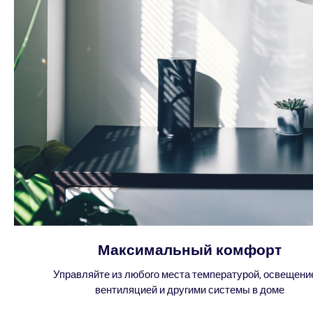
Максимальный комфорт
Управляйте из любого места температурой, освещени
вентиляцией и другими системы в доме