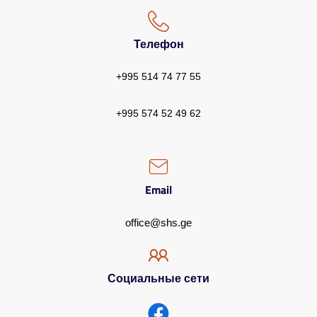
Телефон
+995 514 74 77 55
+995 574 52 49 62
Email
office@shs.ge
Социальные сети