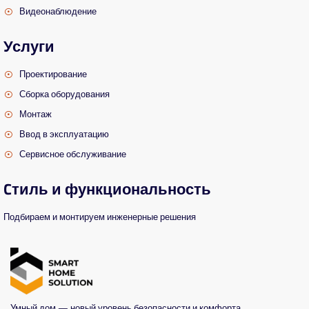
Видеонаблюдение
Услуги
Проектирование
Сборка оборудования
Монтаж
Ввод в эксплуатацию
Сервисное обслуживание
Cтиль и функциональность
Подбираем и монтируем инженерные решения
Умный дом — новый уровень безопасности и комфорта.