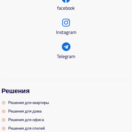
facebook
Instagram
Telegram
Решения
Решения для квартиры
Решения для дома
Решения для офиса
Решения для отелей