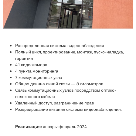
Распределенная система видеонаблюдения
Полный цикл, проектирование, монтаж, пуско-наладка,
гарантия
41 видеокамера
4 пункта мониторинга
3 коммутационных узла
Общая длинна линий связи — 8 километров
Связь коммутационных узлов посредством оптико-
волоконного кабеля
Удаленный доступ, разграничение прав
Резервирование питания системы видеонаблюдения.
Реализация:
январь-февраль 2024