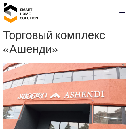
Торговый комплекс
«Ашенди»