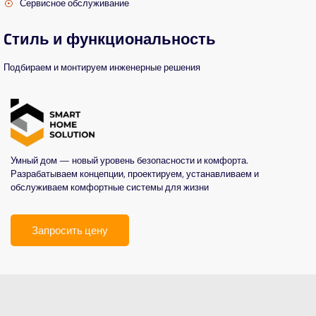
Сервисное обслуживание
Cтиль и функциональность
Подбираем и монтируем инженерные решения
Умный дом — новый уровень безопасности и комфорта.
Разрабатываем концепции, проектируем, устанавливаем и
обслуживаем комфортные системы для жизни
Запросить цену