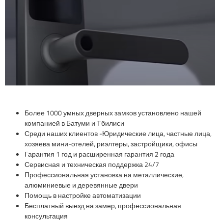
Более 1000 умных дверных замков установлено нашей
компанией в Батуми и Тбилиси
Среди наших клиентов -Юридические лица, частные лица,
хозяева мини-отелей, риэлтеры, застройщики, офисы
Гарантия 1 год и расширенная гарантия 2 года
Сервисная и техническая поддержка 24/7
Профессиональная установка на металлические,
алюминиевые и деревянные двери
Помощь в настройке автоматизации
Бесплатный выезд на замер, профессиональная
консультация