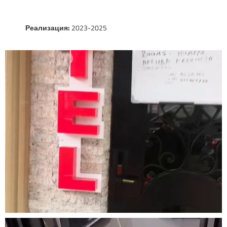
Реализация:
2023-2025