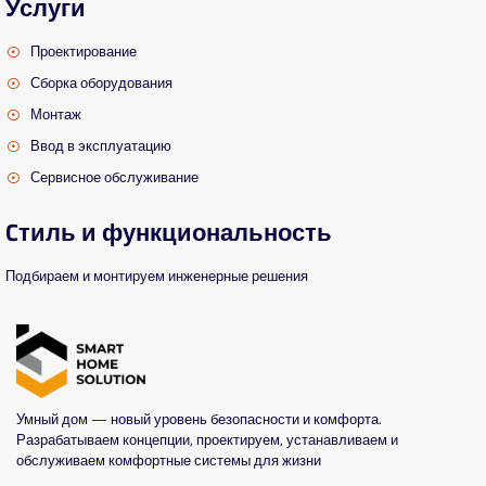
Услуги
Проектирование
Сборка оборудования
Монтаж
Ввод в эксплуатацию
Сервисное обслуживание
Cтиль и функциональность
Подбираем и монтируем инженерные решения
Умный дом — новый уровень безопасности и комфорта.
Разрабатываем концепции, проектируем, устанавливаем и
обслуживаем комфортные системы для жизни