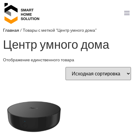
Главная
/ Товары с меткой “Центр умного дома”
Центр умного дома
Отображение единственного товара