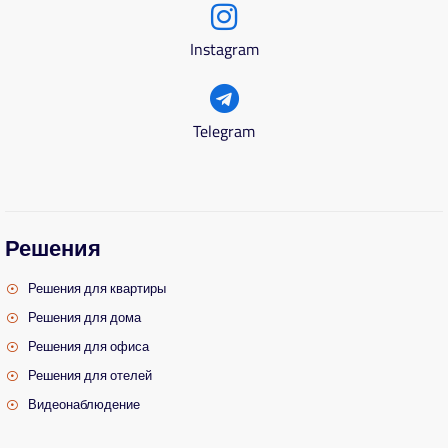
Instagram
Telegram
Решения
Решения для квартиры
Решения для дома
Решения для офиса
Решения для отелей
Видеонаблюдение