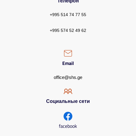
Телефон
+995 514 74 77 55
+995 574 52 49 62
Email
office@shs.ge
Социальные сети
facebook