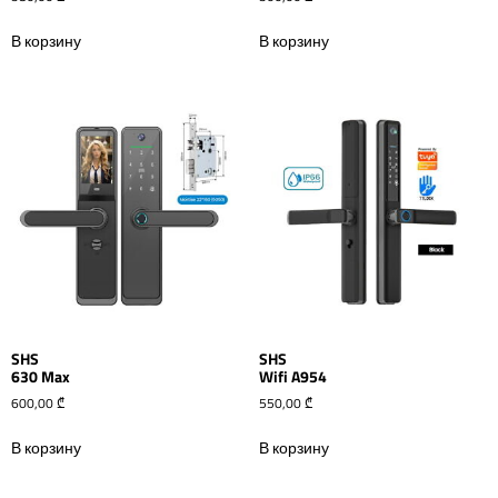
В корзину
В корзину
SHS
SHS
630 Max
Wifi A954
600,00
₾
550,00
₾
В корзину
В корзину