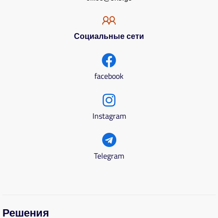
Социальные сети
facebook
Instagram
Telegram
Решения