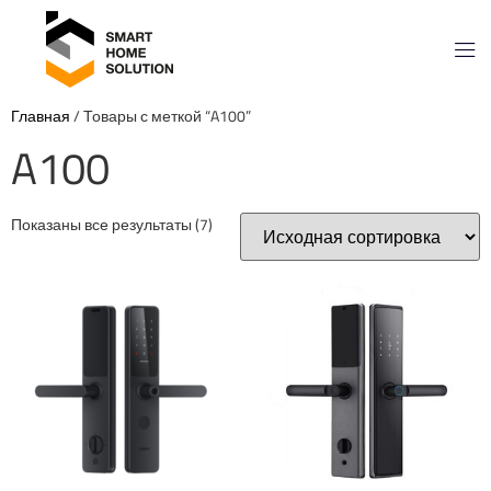
Главная
/ Товары с меткой “A100”
A100
Показаны все результаты (7)