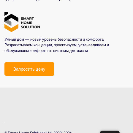
Умный дом — новый уровень безопасности и комфорта.
Разрабатываем концепции, проектируем, устанавливаем и
обслуживаем комфортные системы для жизни
Запросить цену
© Smart Home Solutions Ltd. 2022-2024.