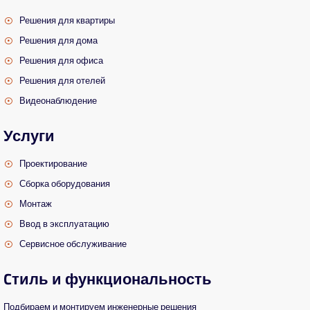
Решения для квартиры
Решения для дома
Решения для офиса
Решения для отелей
Видеонаблюдение
Услуги
Проектирование
Сборка оборудования
Монтаж
Ввод в эксплуатацию
Сервисное обслуживание
Cтиль и функциональность
Подбираем и монтируем инженерные решения