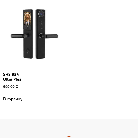
SHS 934
Ultra Plus
699,00
₾
В корзину