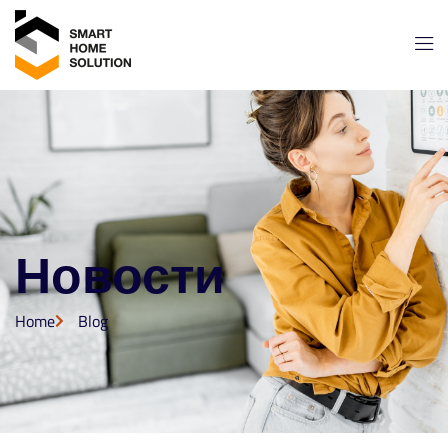
Новости
Home
Blog