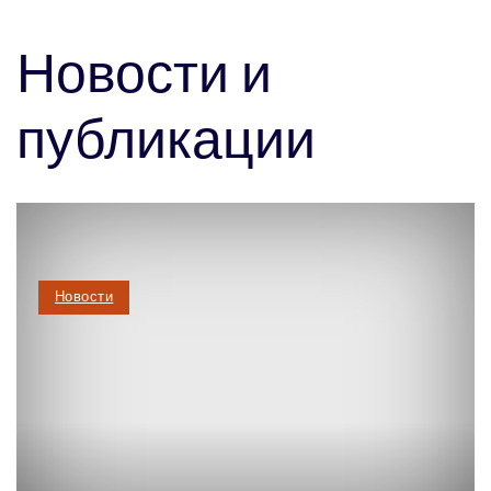
Новости и
публикации
Новости