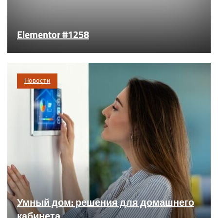
Elementor #1258
Новости
Умный дом: решения для домашнего
кабинета