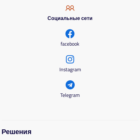
Социальные сети
facebook
Instagram
Telegram
Решения