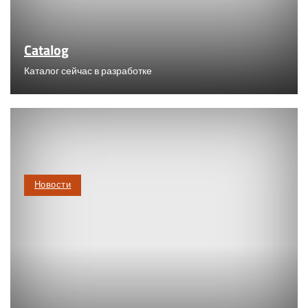
Catalog
Каталог сейчас в разработке
Новости