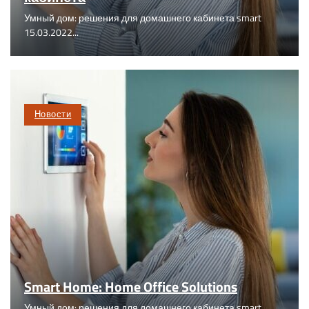
Умный дом: решения для домашнего кабинета smart
15.03.2022...
Новости
Smart Home: Home Office Solutions
Умный дом: решения для домашнего кабинета smart