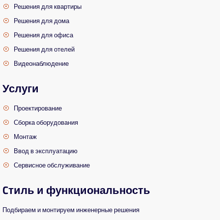
Решения для квартиры
Решения для дома
Решения для офиса
Решения для отелей
Видеонаблюдение
Услуги
Проектирование
Сборка оборудования
Монтаж
Ввод в эксплуатацию
Сервисное обслуживание
Cтиль и функциональность
Подбираем и монтируем инженерные решения