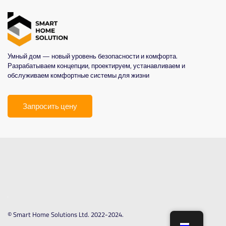
Умный дом — новый уровень безопасности и комфорта.
Разрабатываем концепции, проектируем, устанавливаем и
обслуживаем комфортные системы для жизни
Запросить цену
© Smart Home Solutions Ltd. 2022-2024.