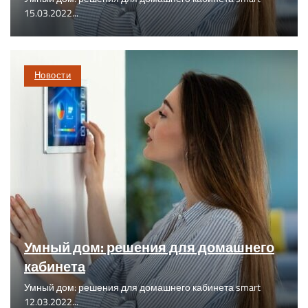
15.03.2022...
Новости
Умный дом: решения для домашнего
кабинета
Умный дом: решения для домашнего кабинета smart
12.03.2022...