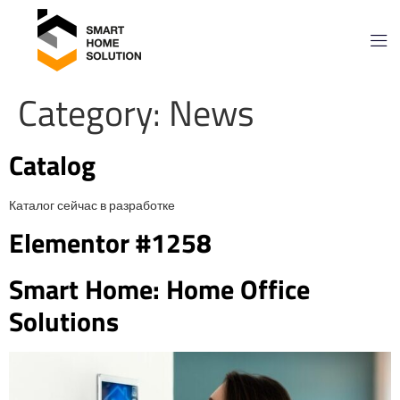
Category:
News
Catalog
Каталог сейчас в разработке
Elementor #1258
Smart Home: Home Office
Solutions