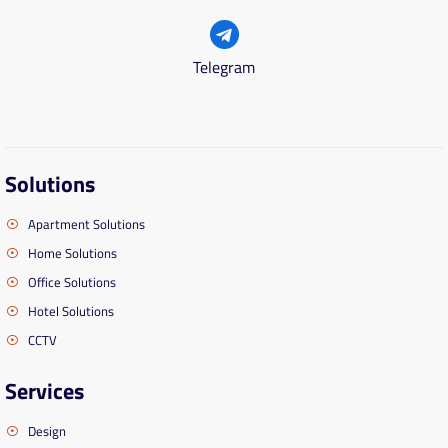
Telegram
Solutions
Apartment Solutions
Home Solutions
Office Solutions
Hotel Solutions
CCTV
Services
Design