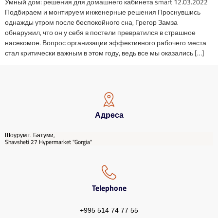
Умный дом: решения для домашнего кабинета smart 12.03.2022
Подбираем и монтируем инженерные решения Проснувшись
однажды утром после беспокойного сна, Грегор Замза
обнаружил, что он у себя в постели превратился в страшное
насекомое. Вопрос организации эффективного рабочего места
стал критически важным в этом году, ведь все мы оказались […]
Адреса
Шоурум г. Батуми,
Shavsheti 27 Hypermarket "Gorgia"
Telephone
+995 514 74 77 55