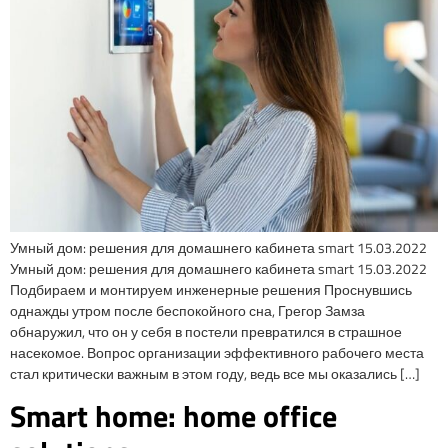
Умный дом: решения для домашнего кабинета smart 15.03.2022
Умный дом: решения для домашнего кабинета smart 15.03.2022
Подбираем и монтируем инженерные решения Проснувшись
однажды утром после беспокойного сна, Грегор Замза
обнаружил, что он у себя в постели превратился в страшное
насекомое. Вопрос организации эффективного рабочего места
стал критически важным в этом году, ведь все мы оказались […]
Smart home: home office