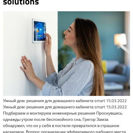
solutions
Умный дом: решения для домашнего кабинета smart 15.03.2022
Умный дом: решения для домашнего кабинета smart 15.03.2022
Подбираем и монтируем инженерные решения Проснувшись
однажды утром после беспокойного сна, Грегор Замза
обнаружил, что он у себя в постели превратился в страшное
насекомое. Вопрос организации эффективного рабочего места