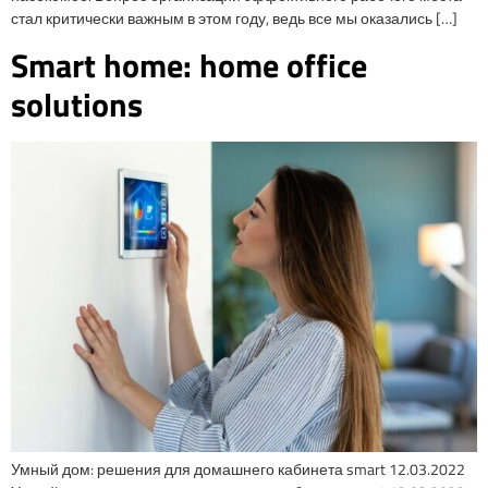
стал критически важным в этом году, ведь все мы оказались […]
Smart home: home office
solutions
Умный дом: решения для домашнего кабинета smart 12.03.2022