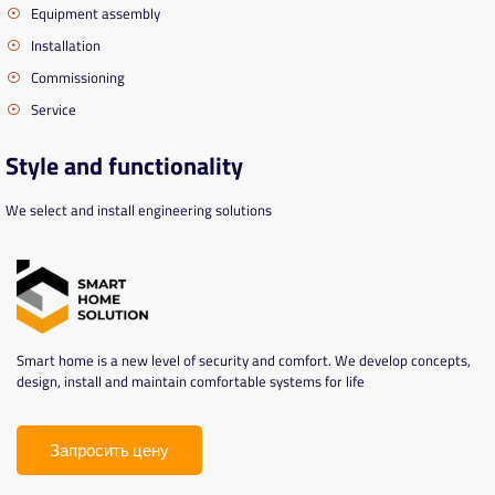
Equipment assembly
Installation
Commissioning
Service
Style and functionality
We select and install engineering solutions
Smart home is a new level of security and comfort. We develop concepts,
design, install and maintain comfortable systems for life
Запросить цену