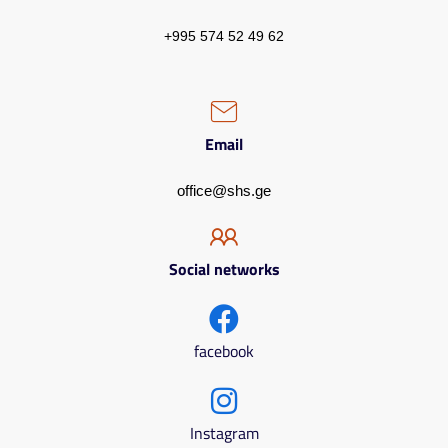
+995 574 52 49 62
Email
office@shs.ge
Social networks
facebook
Instagram