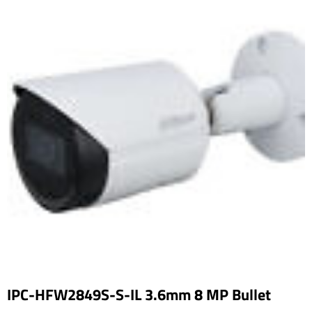
IPC-HFW2849S-S-IL 3.6mm 8 MP Bullet