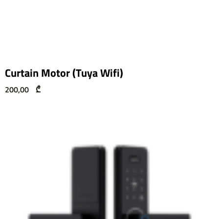
Curtain Motor (Tuya Wifi)
200,00
₾