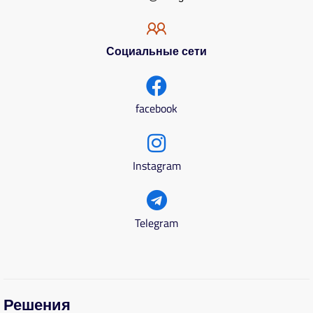
Социальные сети
facebook
Instagram
Telegram
Решения