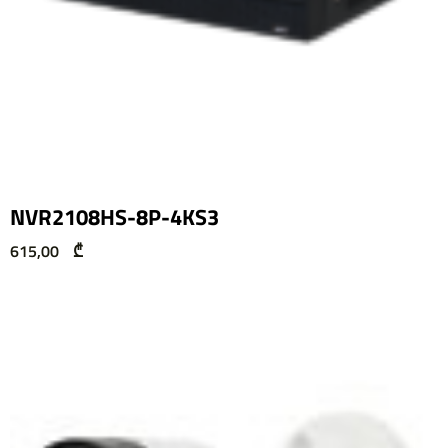
NVR2108HS-8P-4KS3
615,00
₾