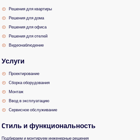
Решения для квартиры
Решения для дома
Решения для офиса
Решения для отелей
Видеонаблюдение
Услуги
Проектирование
Сборка оборудования
Монтаж
Ввод в эксплуатацию
Сервисное обслуживание
Cтиль и функциональность
Подбираем и монтируем инженерные решения