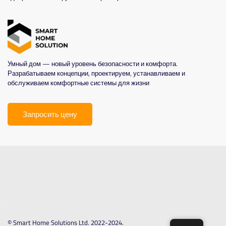
Умный дом — новый уровень безопасности и комфорта.
Разрабатываем концепции, проектируем, устанавливаем и
обслуживаем комфортные системы для жизни
Запросить цену
© Smart Home Solutions Ltd. 2022-2024.