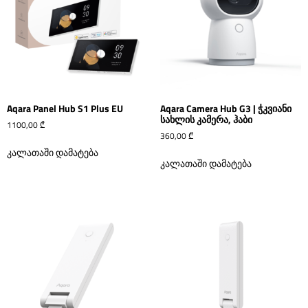
Aqara Panel Hub S1 Plus EU
Aqara Camera Hub G3 | ჭკვიანი
სახლის კამერა, ჰაბი
1100,00
₾
360,00
₾
კალათაში დამატება
კალათაში დამატება