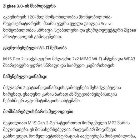
Zigbee 3.0-ის მხარდაჭერა
აკავშირებს 128-მდე მოწყობილობას (მოწყობილობა-
რეგისტრატორებს). მხარს უჭერს ყველა უახლეს Aqara
მოწყობილობას სწრაფი, სტაბილური და ენერგოეფექტური Zigbee
პროტოკოლის გამოყენებით.
გაუმჯობესებული Wi-Fi მუშაობა
M1S Gen 2-ს აქვს უფრო მძლავრი 2x2 MIMO Wi-Fi ანტენა და WPA3
მხარდაჭერა უფრო სწრაფი და საიმედო კავშირისთვის.
ჩაშენებული დინამიკი
მძლავრი 2 ვატიანი დინამიკის გამოყენება შესაძლებელია
სირენად, უსადენო კარის ზარად ან შეტყობინებებისთვის
ნებისმიერ ავტომატიზაციის სისტემაში.
მომხმარებლის ზარის მელოდიები
შეგიძლიათ M1S Gen 2-ზე ჩატვირთოთ მორგებული MP3 ზარის
მელოდიები. ეს მოსახერხებელია, რადგან არ მოგიწევთ
გახსოვდეთ, რომელ ავტომატიზაციას ააქტიურებს მოწყობილობა,