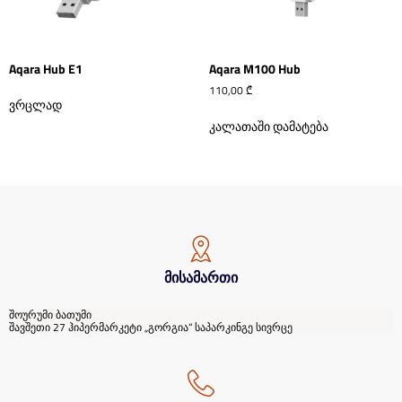
Aqara Hub E1
Aqara M100 Hub
110,00
₾
ვრცლად
კალათაში დამატება
მისამართი
შოურუმი ბათუმი
შავშეთი 27 ჰიპერმარკეტი „გორგია“ საპარკინგე სივრცე