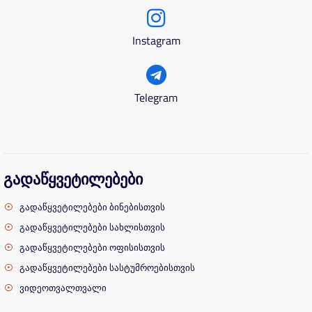
Instagram
Telegram
გადაწყვეტილებები
გადაწყვეტილებები ბინებისთვის
გადაწყვეტილებები სახლისთვის
გადაწყვეტილებები ოფისისთვის
გადაწყვეტილებები სასტუმროებისთვის
ვიდეოთვალთვალი