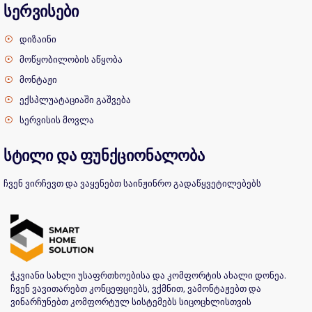
სერვისები
დიზაინი
მოწყობილობის აწყობა
მონტაჟი
ექსპლუატაციაში გაშვება
სერვისის მოვლა
სტილი და ფუნქციონალობა
ჩვენ ვირჩევთ და ვაყენებთ საინჟინრო გადაწყვეტილებებს
ჭკვიანი სახლი უსაფრთხოებისა და კომფორტის ახალი დონეა.
ჩვენ ვავითარებთ კონცეფციებს, ვქმნით, ვამონტაჟებთ და
ვინარჩუნებთ კომფორტულ სისტემებს სიცოცხლისთვის