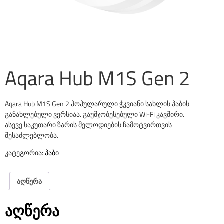
Aqara Hub M1S Gen 2
Aqara Hub M1S Gen 2 პოპულარული ჭკვიანი სახლის ჰაბის
განახლებული ვერსიაა. გაუმჯობესებული Wi-Fi კავშირი.
ასევე საკუთარი ზარის მელოდიების ჩამოტვირთვის
შესაძლებლობა.
კატეგორია:
ჰაბი
აღწერა
აღწერა