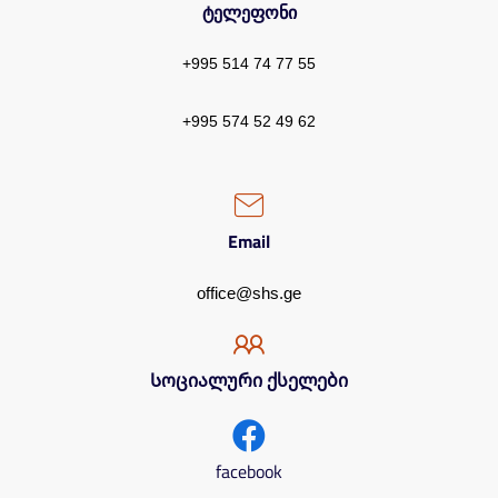
ტელეფონი
+995 514 74 77 55
+995 574 52 49 62
Email
office@shs.ge
Სოციალური ქსელები
facebook