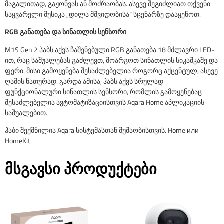
მაგალითად, გაჟონვას ან მოძრაობას. ასევე შეგიძლიათ თქვენი
საყვარელი მუსიკა „დილა მშვიდობისა“ სცენარზე დააყენოთ.
RGB განათება და სინათლის სენსორი
M1S Gen 2 ჰაბს აქვს ჩაშენებული RGB განათება 18 მძლავრი LED-
ით, რაც საშუალებას გაძლევთ, მოარგოთ სინათლის სიკაშკაშე და
ფერი. მისი გამოყენება შესაძლებელია როგორც აქცენტულ, ასევე
ღამის ნათურად. გარდა ამისა, ჰაბს აქვს სრულად
ფუნქციონალური სინათლის სენსორი, რომლის გამოყენებაც
შესაძლებელია ავტომატიზაციისთვის Aqara Home აპლიკაციის
საშუალებით.
ჰაბი შექმნილია Aqara სისტემასთან მუშაობისთვის.
H
ome или
HomeKit.
მსგავსი პროდუქტები