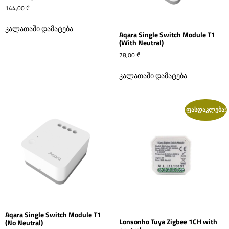
144,00
₾
კალათაში დამატება
Aqara Single Switch Module T1
(With Neutral)
78,00
₾
კალათაში დამატება
ფასდაკლება!
Aqara Single Switch Module T1
Lonsonho Tuya Zigbee 1CH with
(No Neutral)