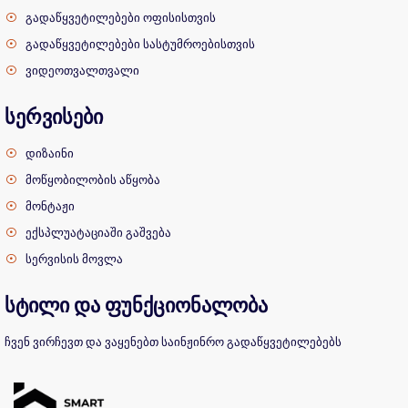
გადაწყვეტილებები ოფისისთვის
გადაწყვეტილებები სასტუმროებისთვის
ვიდეოთვალთვალი
სერვისები
დიზაინი
მოწყობილობის აწყობა
მონტაჟი
ექსპლუატაციაში გაშვება
სერვისის მოვლა
სტილი და ფუნქციონალობა
ჩვენ ვირჩევთ და ვაყენებთ საინჟინრო გადაწყვეტილებებს