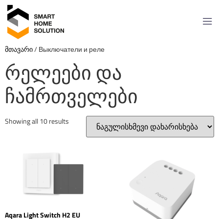
მთავარი
/ Выключатели и реле
რელეები და
ჩამრთველები
Showing all 10 results
Aqara Light Switch H2 EU