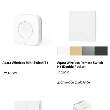
Aqara Wireless Mini Switch T1
Aqara Wireless Remote Switch
H1 (Double Rocker)
ვრცლად
120,00
₾
კალათაში დამატება