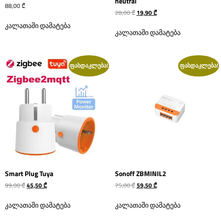
neutral
88,00
₾
28,00
₾
19,90
₾
კალათაში დამატება
კალათაში დამატება
ფასდაკლება!
ფასდაკლება!
Smart Plug Tuya
Sonoff ZBMINIL2
99,00
₾
45,50
₾
75,00
₾
59,50
₾
კალათაში დამატება
კალათაში დამატება