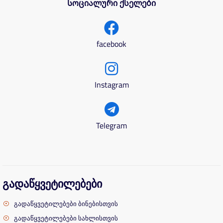
Სოციალური ქსელები
facebook
Instagram
Telegram
გადაწყვეტილებები
გადაწყვეტილებები ბინებისთვის
გადაწყვეტილებები სახლისთვის