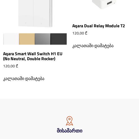
Aqara Dual Relay Module T2
120,00
₾
კალათაში დამატება
Aqara Smart Wall Switch H1 EU
(No Neutral, Double Rocker)
120,00
₾
კალათაში დამატება
მისამართი