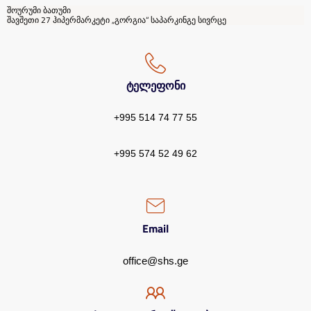
შოურუმი ბათუმი
შავშეთი 27 ჰიპერმარკეტი „გორგია“ საპარკინგე სივრცე
ტელეფონი
+995 514 74 77 55
+995 574 52 49 62
Email
office@shs.ge